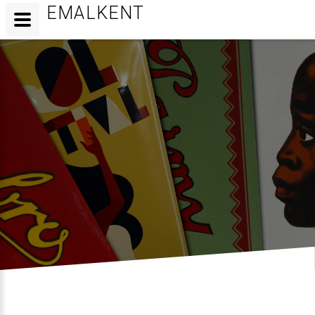
EMALKENT