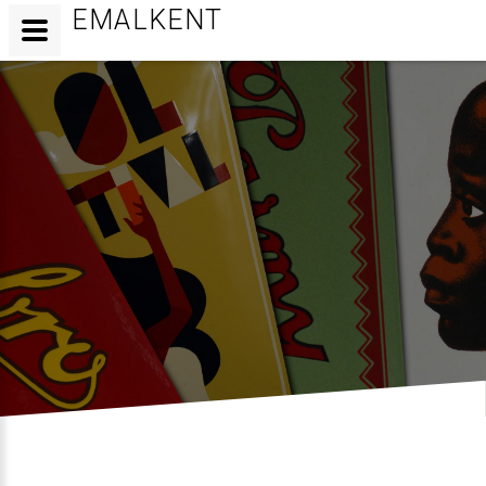
EMALKENT