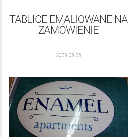
TABLICE EMALIOWANE NA
ZAMÓWIENIE
2023-05-25