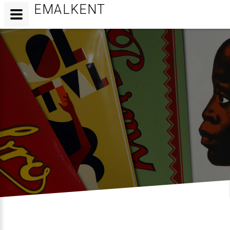
EMALKENT