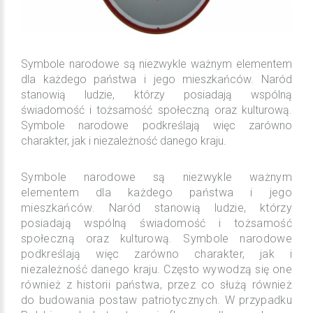
Symbole narodowe są niezwykle ważnym elementem
dla każdego państwa i jego mieszkańców. Naród
stanowią ludzie, którzy posiadają wspólną
świadomość i tożsamość społeczną oraz kulturową.
Symbole narodowe podkreślają więc zarówno
charakter, jak i niezależność danego kraju.
Symbole narodowe są niezwykle ważnym
elementem dla każdego państwa i jego
mieszkańców. Naród stanowią ludzie, którzy
posiadają wspólną świadomość i tożsamość
społeczną oraz kulturową. Symbole narodowe
podkreślają więc zarówno charakter, jak i
niezależność danego kraju. Często wywodzą się one
również z historii państwa, przez co służą również
do budowania postaw patriotycznych. W przypadku