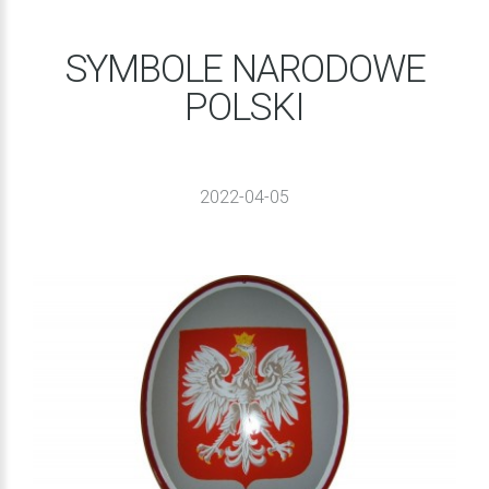
SYMBOLE NARODOWE
POLSKI
2022-04-05